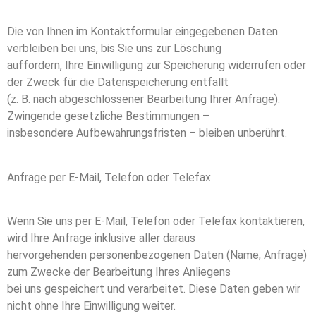
Die von Ihnen im Kontaktformular eingegebenen Daten
verbleiben bei uns, bis Sie uns zur Löschung
auffordern, Ihre Einwilligung zur Speicherung widerrufen oder
der Zweck für die Datenspeicherung entfällt
(z. B. nach abgeschlossener Bearbeitung Ihrer Anfrage).
Zwingende gesetzliche Bestimmungen –
insbesondere Aufbewahrungsfristen – bleiben unberührt.
Anfrage per E-Mail, Telefon oder Telefax
Wenn Sie uns per E-Mail, Telefon oder Telefax kontaktieren,
wird Ihre Anfrage inklusive aller daraus
hervorgehenden personenbezogenen Daten (Name, Anfrage)
zum Zwecke der Bearbeitung Ihres Anliegens
bei uns gespeichert und verarbeitet. Diese Daten geben wir
nicht ohne Ihre Einwilligung weiter.