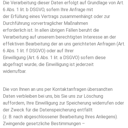
Die Verarbeitung dieser Daten erfolgt auf Grundlage von Art.
6 Abs. 1 lit. b DSGVO, sofern Ihre Anfrage mit
der Erfüllung eines Vertrags zusammenhängt oder zur
Durchführung vorvertraglicher Maßnahmen
erforderlich ist. In allen übrigen Fällen beruht die
Verarbeitung auf unserem berechtigten Interesse an der
effektiven Bearbeitung der an uns gerichteten Anfragen (Art.
6 Abs. 1 lit. f DSGVO) oder auf Ihrer
Einwilligung (Art. 6 Abs. 1 lit. a DSGVO) sofern diese
abgefragt wurde; die Einwilligung ist jederzeit
widerrufbar.
Die von Ihnen an uns per Kontaktanfragen übersandten
Daten verbleiben bei uns, bis Sie uns zur Löschung
auffordern, Ihre Einwilligung zur Speicherung widerrufen oder
der Zweck für die Datenspeicherung entfällt
(z. B. nach abgeschlossener Bearbeitung Ihres Anliegens).
Zwingende gesetzliche Bestimmungen –