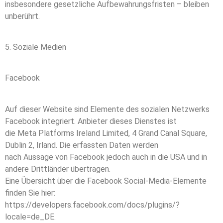
insbesondere gesetzliche Aufbewahrungsfristen – bleiben
unberührt.
5. Soziale Medien
Facebook
Auf dieser Website sind Elemente des sozialen Netzwerks
Facebook integriert. Anbieter dieses Dienstes ist
die Meta Platforms Ireland Limited, 4 Grand Canal Square,
Dublin 2, Irland. Die erfassten Daten werden
nach Aussage von Facebook jedoch auch in die USA und in
andere Drittländer übertragen.
Eine Übersicht über die Facebook Social-Media-Elemente
finden Sie hier:
https://developers.facebook.com/docs/plugins/?
locale=de_DE.