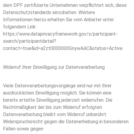
dem DPF zertifizierte Unternehmen verpflichtet sich, diese
Datenschutzstandards einzuhalten. Weitere
Informationen hierzu erhalten Sie vom Anbieter unter
folgendem Link:
https://www.dataprivacyframework.gov/s/participant-
search/participantdetail?
contact=true&id=a2zt0000000GnywAAC&status=Active
Widerruf Ihrer Einwilligung zur Datenverarbeitung
Viele Datenverarbeitungsvorgänge sind nur mit Ihrer
ausdrücklichen Einwilligung möglich. Sie können eine
bereits erteilte Einwilligung jederzeit widerrufen. Die
Rechtmäßigkeit der bis zum Widerruf erfolgten
Datenverarbeitung bleibt vom Widerruf unberührt.
Widerspruchsrecht gegen die Datenerhebung in besonderen
Fällen sowie gegen