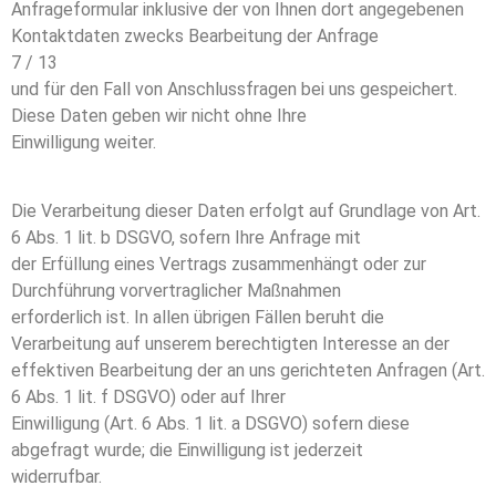
Anfrageformular inklusive der von Ihnen dort angegebenen
Kontaktdaten zwecks Bearbeitung der Anfrage
7 / 13
und für den Fall von Anschlussfragen bei uns gespeichert.
Diese Daten geben wir nicht ohne Ihre
Einwilligung weiter.
Die Verarbeitung dieser Daten erfolgt auf Grundlage von Art.
6 Abs. 1 lit. b DSGVO, sofern Ihre Anfrage mit
der Erfüllung eines Vertrags zusammenhängt oder zur
Durchführung vorvertraglicher Maßnahmen
erforderlich ist. In allen übrigen Fällen beruht die
Verarbeitung auf unserem berechtigten Interesse an der
effektiven Bearbeitung der an uns gerichteten Anfragen (Art.
6 Abs. 1 lit. f DSGVO) oder auf Ihrer
Einwilligung (Art. 6 Abs. 1 lit. a DSGVO) sofern diese
abgefragt wurde; die Einwilligung ist jederzeit
widerrufbar.