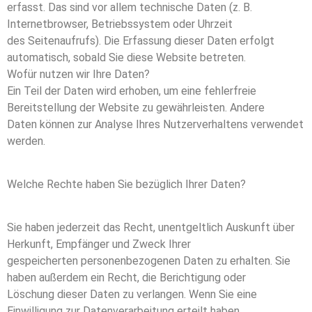
erfasst. Das sind vor allem technische Daten (z. B.
Internetbrowser, Betriebssystem oder Uhrzeit
des Seitenaufrufs). Die Erfassung dieser Daten erfolgt
automatisch, sobald Sie diese Website betreten.
Wofür nutzen wir Ihre Daten?
Ein Teil der Daten wird erhoben, um eine fehlerfreie
Bereitstellung der Website zu gewährleisten. Andere
Daten können zur Analyse Ihres Nutzerverhaltens verwendet
werden.
Welche Rechte haben Sie bezüglich Ihrer Daten?
Sie haben jederzeit das Recht, unentgeltlich Auskunft über
Herkunft, Empfänger und Zweck Ihrer
gespeicherten personenbezogenen Daten zu erhalten. Sie
haben außerdem ein Recht, die Berichtigung oder
Löschung dieser Daten zu verlangen. Wenn Sie eine
Einwilligung zur Datenverarbeitung erteilt haben,