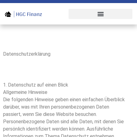
Datenschutzerklärung
1. Datenschutz auf einen Blick
Allgemeine Hinweise
Die folgenden Hinweise geben einen einfachen Überblick
darüber, was mit Ihren personenbezogenen Daten
passiert, wenn Sie diese Website besuchen.
Personenbezogene Daten sind alle Daten, mit denen Sie
persönlich identifiziert werden können. Ausführliche
Informationen zum Thema Datenschutz entnehmen