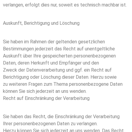
verlangen, erfolgt dies nur, soweit es technisch machbar ist.
Auskunft, Berichtigung und Löschung
Sie haben im Rahmen der geltenden gesetzlichen
Bestimmungen jederzeit das Recht auf unentgeltliche
Auskunft über Ihre gespeicherten personenbezogenen
Daten, deren Herkunft und Empfänger und den
Zweck der Datenverarbeitung und ggf. ein Recht auf
Berichtigung oder Löschung dieser Daten. Hierzu sowie
zu weiteren Fragen zum Thema personenbezogene Daten
können Sie sich jederzeit an uns wenden.
Recht auf Einschränkung der Verarbeitung
Sie haben das Recht, die Einschränkung der Verarbeitung
Ihrer personenbezogenen Daten zu verlangen.
Hierzu können Sie sich jederzeit an uns wenden. Das Recht