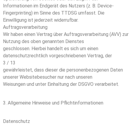
Informationen im Endgerät des Nutzers (z. B. Device-
Fingerprinting) im Sinne des TTDSG umfasst. Die
Einwilligung ist jederzeit widerrufbar.
Auftragsverarbeitung
Wir haben einen Vertrag über Auftragsverarbeitung (AVV) zur
Nutzung des oben genannten Dienstes
geschlossen. Hierbei handelt es sich um einen
datenschutzrechtlich vorgeschriebenen Vertrag, der
3 / 13
gewährleistet, dass dieser die personenbezogenen Daten
unserer Websitebesucher nur nach unseren
Weisungen und unter Einhaltung der DSGVO verarbeitet.
3. Allgemeine Hinweise und Pflichtinformationen
Datenschutz