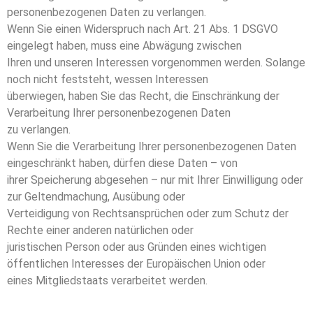
personenbezogenen Daten zu verlangen.
Wenn Sie einen Widerspruch nach Art. 21 Abs. 1 DSGVO
eingelegt haben, muss eine Abwägung zwischen
Ihren und unseren Interessen vorgenommen werden. Solange
noch nicht feststeht, wessen Interessen
überwiegen, haben Sie das Recht, die Einschränkung der
Verarbeitung Ihrer personenbezogenen Daten
zu verlangen.
Wenn Sie die Verarbeitung Ihrer personenbezogenen Daten
eingeschränkt haben, dürfen diese Daten – von
ihrer Speicherung abgesehen – nur mit Ihrer Einwilligung oder
zur Geltendmachung, Ausübung oder
Verteidigung von Rechtsansprüchen oder zum Schutz der
Rechte einer anderen natürlichen oder
juristischen Person oder aus Gründen eines wichtigen
öffentlichen Interesses der Europäischen Union oder
eines Mitgliedstaats verarbeitet werden.