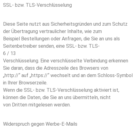
SSL- bzw. TLS-Verschlüsselung
Diese Seite nutzt aus Sicherheitsgründen und zum Schutz
der Übertragung vertraulicher Inhalte, wie zum
Beispiel Bestellungen oder Anfragen, die Sie an uns als
Seitenbetreiber senden, eine SSL- bzw. TLS-
6 / 13
Verschlüsselung. Eine verschlüsselte Verbindung erkennen
Sie daran, dass die Adresszeile des Browsers von
„http://“ auf „https://“ wechselt und an dem Schloss-Symbol
in Ihrer Browserzeile.
Wenn die SSL- bzw. TLS-Verschlüsselung aktiviert ist,
können die Daten, die Sie an uns übermitteln, nicht
von Dritten mitgelesen werden.
Widerspruch gegen Werbe-E-Mails