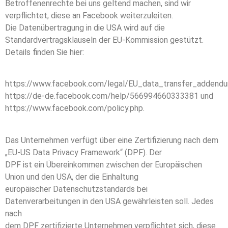
Betroffenenrechte bei uns geltend machen, sind wir
verpflichtet, diese an Facebook weiterzuleiten.
Die Datenübertragung in die USA wird auf die
Standardvertragsklauseln der EU-Kommission gestützt.
Details finden Sie hier:
https://www.facebook.com/legal/EU_data_transfer_addendu
https://de-de.facebook.com/help/566994660333381 und
https://www.facebook.com/policy.php.
Das Unternehmen verfügt über eine Zertifizierung nach dem
„EU-US Data Privacy Framework“ (DPF). Der
DPF ist ein Übereinkommen zwischen der Europäischen
Union und den USA, der die Einhaltung
europäischer Datenschutzstandards bei
Datenverarbeitungen in den USA gewährleisten soll. Jedes
nach
dem DPF zertifizierte Unternehmen verpflichtet sich, diese