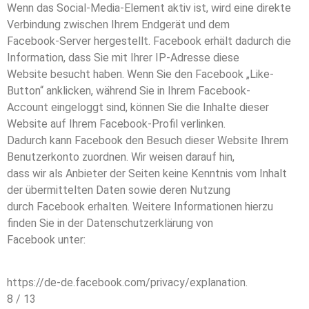
Wenn das Social-Media-Element aktiv ist, wird eine direkte
Verbindung zwischen Ihrem Endgerät und dem
Facebook-Server hergestellt. Facebook erhält dadurch die
Information, dass Sie mit Ihrer IP-Adresse diese
Website besucht haben. Wenn Sie den Facebook „Like-
Button“ anklicken, während Sie in Ihrem Facebook-
Account eingeloggt sind, können Sie die Inhalte dieser
Website auf Ihrem Facebook-Profil verlinken.
Dadurch kann Facebook den Besuch dieser Website Ihrem
Benutzerkonto zuordnen. Wir weisen darauf hin,
dass wir als Anbieter der Seiten keine Kenntnis vom Inhalt
der übermittelten Daten sowie deren Nutzung
durch Facebook erhalten. Weitere Informationen hierzu
finden Sie in der Datenschutzerklärung von
Facebook unter:
https://de-de.facebook.com/privacy/explanation.
8 / 13