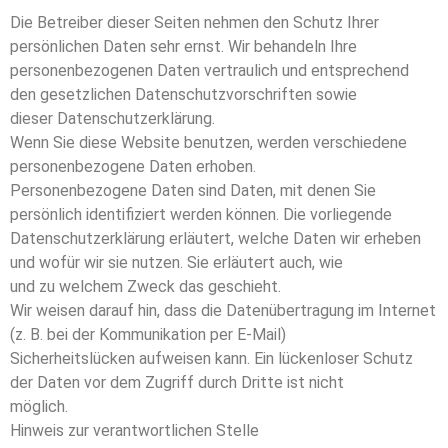
Die Betreiber dieser Seiten nehmen den Schutz Ihrer
persönlichen Daten sehr ernst. Wir behandeln Ihre
personenbezogenen Daten vertraulich und entsprechend
den gesetzlichen Datenschutzvorschriften sowie
dieser Datenschutzerklärung.
Wenn Sie diese Website benutzen, werden verschiedene
personenbezogene Daten erhoben.
Personenbezogene Daten sind Daten, mit denen Sie
persönlich identifiziert werden können. Die vorliegende
Datenschutzerklärung erläutert, welche Daten wir erheben
und wofür wir sie nutzen. Sie erläutert auch, wie
und zu welchem Zweck das geschieht.
Wir weisen darauf hin, dass die Datenübertragung im Internet
(z. B. bei der Kommunikation per E-Mail)
Sicherheitslücken aufweisen kann. Ein lückenloser Schutz
der Daten vor dem Zugriff durch Dritte ist nicht
möglich.
Hinweis zur verantwortlichen Stelle