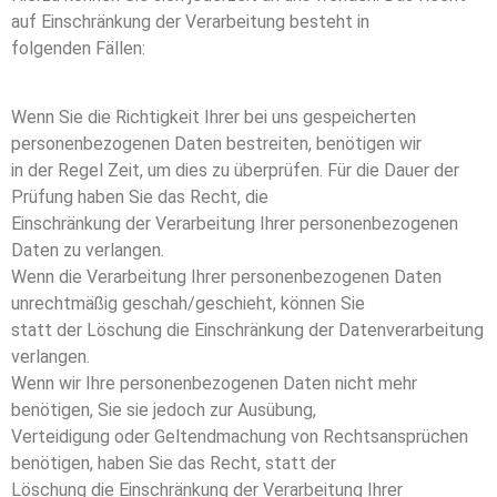
auf Einschränkung der Verarbeitung besteht in
folgenden Fällen:
Wenn Sie die Richtigkeit Ihrer bei uns gespeicherten
personenbezogenen Daten bestreiten, benötigen wir
in der Regel Zeit, um dies zu überprüfen. Für die Dauer der
Prüfung haben Sie das Recht, die
Einschränkung der Verarbeitung Ihrer personenbezogenen
Daten zu verlangen.
Wenn die Verarbeitung Ihrer personenbezogenen Daten
unrechtmäßig geschah/geschieht, können Sie
statt der Löschung die Einschränkung der Datenverarbeitung
verlangen.
Wenn wir Ihre personenbezogenen Daten nicht mehr
benötigen, Sie sie jedoch zur Ausübung,
Verteidigung oder Geltendmachung von Rechtsansprüchen
benötigen, haben Sie das Recht, statt der
Löschung die Einschränkung der Verarbeitung Ihrer