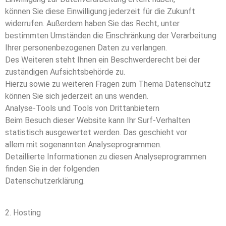
können Sie diese Einwilligung jederzeit für die Zukunft
widerrufen. Außerdem haben Sie das Recht, unter
bestimmten Umständen die Einschränkung der Verarbeitung
Ihrer personenbezogenen Daten zu verlangen.
Des Weiteren steht Ihnen ein Beschwerderecht bei der
zuständigen Aufsichtsbehörde zu.
Hierzu sowie zu weiteren Fragen zum Thema Datenschutz
können Sie sich jederzeit an uns wenden.
Analyse-Tools und Tools von Drittanbietern
Beim Besuch dieser Website kann Ihr Surf-Verhalten
statistisch ausgewertet werden. Das geschieht vor
allem mit sogenannten Analyseprogrammen.
Detaillierte Informationen zu diesen Analyseprogrammen
finden Sie in der folgenden
Datenschutzerklärung.
2. Hosting