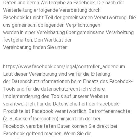
Daten und deren Weitergabe an Facebook. Die nach der
Weiterleitung erfolgende Verarbeitung durch
Facebook ist nicht Teil der gemeinsamen Verantwortung. Die
uns gemeinsam obliegenden Verpflichtungen
wurden in einer Vereinbarung über gemeinsame Verarbeitung
festgehalten. Den Wortlaut der
Vereinbarung finden Sie unter:
https://www.facebook.com/legal/controller_addendum.
Laut dieser Vereinbarung sind wir für die Erteilung
der Datenschutzinformationen beim Einsatz des Facebook-
Tools und für die datenschutzrechtlich sichere
Implementierung des Tools auf unserer Website
verantwortlich. Für die Datensicherheit der Facebook-
Produkte ist Facebook verantwortlich. Betroffenenrechte
(z. B. Auskunftsersuchen) hinsichtlich der bei
Facebook verarbeiteten Daten können Sie direkt bei
Facebook geltend machen. Wenn Sie die