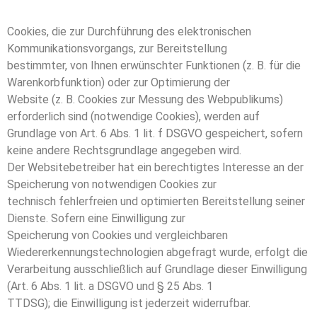
Cookies, die zur Durchführung des elektronischen
Kommunikationsvorgangs, zur Bereitstellung
bestimmter, von Ihnen erwünschter Funktionen (z. B. für die
Warenkorbfunktion) oder zur Optimierung der
Website (z. B. Cookies zur Messung des Webpublikums)
erforderlich sind (notwendige Cookies), werden auf
Grundlage von Art. 6 Abs. 1 lit. f DSGVO gespeichert, sofern
keine andere Rechtsgrundlage angegeben wird.
Der Websitebetreiber hat ein berechtigtes Interesse an der
Speicherung von notwendigen Cookies zur
technisch fehlerfreien und optimierten Bereitstellung seiner
Dienste. Sofern eine Einwilligung zur
Speicherung von Cookies und vergleichbaren
Wiedererkennungstechnologien abgefragt wurde, erfolgt die
Verarbeitung ausschließlich auf Grundlage dieser Einwilligung
(Art. 6 Abs. 1 lit. a DSGVO und § 25 Abs. 1
TTDSG); die Einwilligung ist jederzeit widerrufbar.