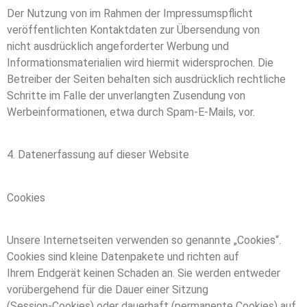
Der Nutzung von im Rahmen der Impressumspflicht
veröffentlichten Kontaktdaten zur Übersendung von
nicht ausdrücklich angeforderter Werbung und
Informationsmaterialien wird hiermit widersprochen. Die
Betreiber der Seiten behalten sich ausdrücklich rechtliche
Schritte im Falle der unverlangten Zusendung von
Werbeinformationen, etwa durch Spam-E-Mails, vor.
4. Datenerfassung auf dieser Website
Cookies
Unsere Internetseiten verwenden so genannte „Cookies“.
Cookies sind kleine Datenpakete und richten auf
Ihrem Endgerät keinen Schaden an. Sie werden entweder
vorübergehend für die Dauer einer Sitzung
(Session-Cookies) oder dauerhaft (permanente Cookies) auf