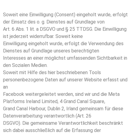
Soweit eine Einwilligung (Consent) eingeholt wurde, erfolgt
der Einsatz des o. g. Dienstes auf Grundlage von
Art. 6 Abs. 1 lit. a DSGVO und § 25 TTDSG. Die Einwilligung
ist jederzeit widerrufbar. Soweit keine
Einwilligung eingeholt wurde, erfolgt die Verwendung des
Dienstes auf Grundlage unseres berechtigten
Interesses an einer möglichst umfassenden Sichtbarkeit in
den Sozialen Medien.
Soweit mit Hilfe des hier beschriebenen Tools
personenbezogene Daten auf unserer Website erfasst und
an
Facebook weitergeleitet werden, sind wir und die Meta
Platforms Ireland Limited, 4 Grand Canal Square,
Grand Canal Harbour, Dublin 2, Irland gemeinsam für diese
Datenverarbeitung verantwortlich (Art. 26
DSGVO). Die gemeinsame Verantwortlichkeit beschränkt
sich dabei ausschließlich auf die Erfassung der