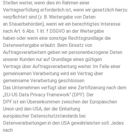
Stellen weiter, wenn dies im Rahmen einer
Vertragserfüllung erforderlich ist, wenn wir gesetzlich hierzu
verpflichtet sind (z. B. Weitergabe von Daten
an Steuerbehörden), wenn wir ein berechtigtes Interesse
nach Art. 6 Abs. 1 lit. f DSGVO an der Weitergabe
haben oder wenn eine sonstige Rechtsgrundlage die
Datenweitergabe erlaubt. Beim Einsatz von
Auftragsverarbeitern geben wir personenbezogene Daten
unserer Kunden nur auf Grundlage eines gültigen
Vertrags über Auftragsverarbeitung weiter. Im Falle einer
gemeinsamen Verarbeitung wird ein Vertrag über
gemeinsame Verarbeitung geschlossen.
Das Unternehmen verfügt über eine Zertifizierung nach dem
„EU-US Data Privacy Framework“ (DPF). Der
DPF ist ein Übereinkommen zwischen der Europäischen
Union und den USA, der die Einhaltung
europäischer Datenschutzstandards bei
Datenverarbeitungen in den USA gewährleisten soll. Jedes
nach