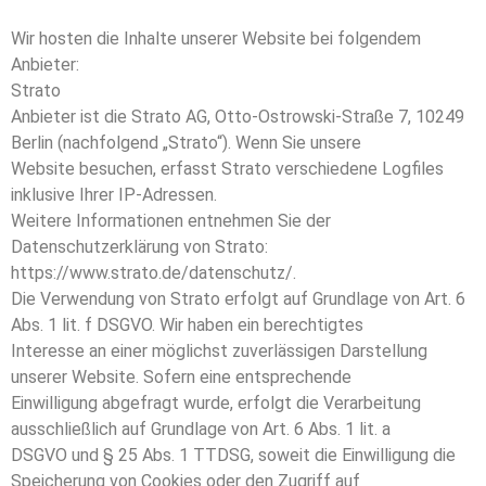
Wir hosten die Inhalte unserer Website bei folgendem
Anbieter:
Strato
Anbieter ist die Strato AG, Otto-Ostrowski-Straße 7, 10249
Berlin (nachfolgend „Strato“). Wenn Sie unsere
Website besuchen, erfasst Strato verschiedene Logfiles
inklusive Ihrer IP-Adressen.
Weitere Informationen entnehmen Sie der
Datenschutzerklärung von Strato:
https://www.strato.de/datenschutz/.
Die Verwendung von Strato erfolgt auf Grundlage von Art. 6
Abs. 1 lit. f DSGVO. Wir haben ein berechtigtes
Interesse an einer möglichst zuverlässigen Darstellung
unserer Website. Sofern eine entsprechende
Einwilligung abgefragt wurde, erfolgt die Verarbeitung
ausschließlich auf Grundlage von Art. 6 Abs. 1 lit. a
DSGVO und § 25 Abs. 1 TTDSG, soweit die Einwilligung die
Speicherung von Cookies oder den Zugriff auf