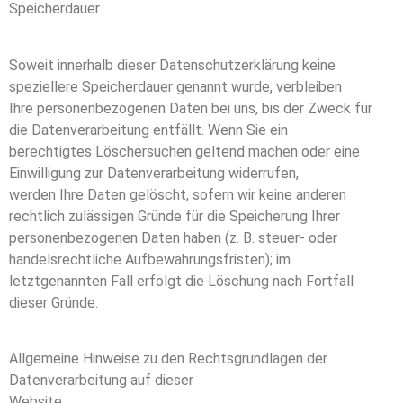
Speicherdauer
Soweit innerhalb dieser Datenschutzerklärung keine
speziellere Speicherdauer genannt wurde, verbleiben
Ihre personenbezogenen Daten bei uns, bis der Zweck für
die Datenverarbeitung entfällt. Wenn Sie ein
berechtigtes Löschersuchen geltend machen oder eine
Einwilligung zur Datenverarbeitung widerrufen,
werden Ihre Daten gelöscht, sofern wir keine anderen
rechtlich zulässigen Gründe für die Speicherung Ihrer
personenbezogenen Daten haben (z. B. steuer- oder
handelsrechtliche Aufbewahrungsfristen); im
letztgenannten Fall erfolgt die Löschung nach Fortfall
dieser Gründe.
Allgemeine Hinweise zu den Rechtsgrundlagen der
Datenverarbeitung auf dieser
Website