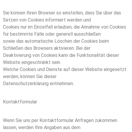
Sie können Ihren Browser so einstellen, dass Sie über das
Setzen von Cookies informiert werden und
Cookies nur im Einzelfall erlauben, die Annahme von Cookies
für bestimmte Fälle oder generell ausschließen
sowie das automatische Löschen der Cookies beim
Schließen des Browsers aktivieren. Bei der
Deaktivierung von Cookies kann die Funktionalität dieser
Website eingeschränkt sein.
Welche Cookies und Dienste auf dieser Website eingesetzt
werden, können Sie dieser
Datenschutzerklärung entnehmen.
Kontaktformular
Wenn Sie uns per Kontaktformular Anfragen zukommen
lassen, werden Ihre Angaben aus dem