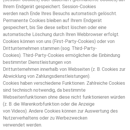
Ihrem Endgerät gespeichert. Session-Cookies
werden nach Ende Ihres Besuchs automatisch gelöscht.
Permanente Cookies bleiben auf Ihrem Endgerät
gespeichert, bis Sie diese selbst löschen oder eine
automatische Löschung durch Ihren Webbrowser erfolgt.
Cookies können von uns (First-Party-Cookies) oder von
Drittunternehmen stammen (sog. Third-Party-
Cookies). Third-Party-Cookies ermöglichen die Einbindung
bestimmter Dienstleistungen von
Drittunternehmen innerhalb von Webseiten (z. B. Cookies zur
Abwicklung von Zahlungsdienstleistungen).
Cookies haben verschiedene Funktionen. Zahlreiche Cookies
sind technisch notwendig, da bestimmte
Webseitenfunktionen ohne diese nicht funktionieren würden
(z. B. die Warenkorbfunktion oder die Anzeige
von Videos). Andere Cookies können zur Auswertung des
Nutzerverhaltens oder zu Werbezwecken
verwendet werden.