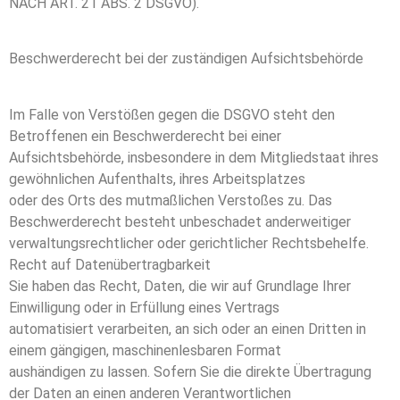
NACH ART. 21 ABS. 2 DSGVO).
Beschwerderecht bei der zuständigen Aufsichtsbehörde
Im Falle von Verstößen gegen die DSGVO steht den
Betroffenen ein Beschwerderecht bei einer
Aufsichtsbehörde, insbesondere in dem Mitgliedstaat ihres
gewöhnlichen Aufenthalts, ihres Arbeitsplatzes
oder des Orts des mutmaßlichen Verstoßes zu. Das
Beschwerderecht besteht unbeschadet anderweitiger
verwaltungsrechtlicher oder gerichtlicher Rechtsbehelfe.
Recht auf Datenübertragbarkeit
Sie haben das Recht, Daten, die wir auf Grundlage Ihrer
Einwilligung oder in Erfüllung eines Vertrags
automatisiert verarbeiten, an sich oder an einen Dritten in
einem gängigen, maschinenlesbaren Format
aushändigen zu lassen. Sofern Sie die direkte Übertragung
der Daten an einen anderen Verantwortlichen