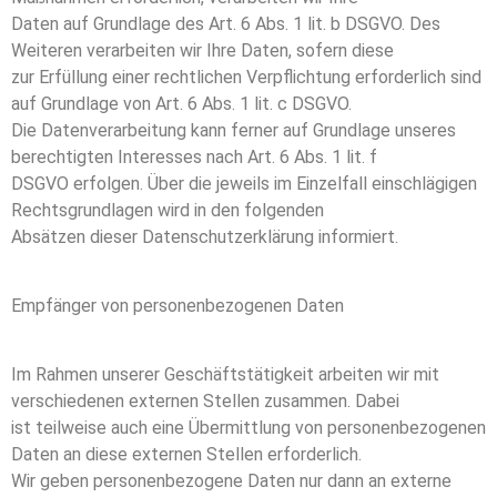
Daten auf Grundlage des Art. 6 Abs. 1 lit. b DSGVO. Des
Weiteren verarbeiten wir Ihre Daten, sofern diese
zur Erfüllung einer rechtlichen Verpflichtung erforderlich sind
auf Grundlage von Art. 6 Abs. 1 lit. c DSGVO.
Die Datenverarbeitung kann ferner auf Grundlage unseres
berechtigten Interesses nach Art. 6 Abs. 1 lit. f
DSGVO erfolgen. Über die jeweils im Einzelfall einschlägigen
Rechtsgrundlagen wird in den folgenden
Absätzen dieser Datenschutzerklärung informiert.
Empfänger von personenbezogenen Daten
Im Rahmen unserer Geschäftstätigkeit arbeiten wir mit
verschiedenen externen Stellen zusammen. Dabei
ist teilweise auch eine Übermittlung von personenbezogenen
Daten an diese externen Stellen erforderlich.
Wir geben personenbezogene Daten nur dann an externe