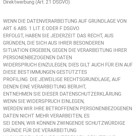
Direktwerbung (Art. 21 DSGVO)
WENN DIE DATENVERARBEITUNG AUF GRUNDLAGE VON
ART. 6 ABS. 1 LIT. E ODER F DSGVO
ERFOLGT, HABEN SIE JEDERZEIT DAS RECHT, AUS
GRÜNDEN, DIE SICH AUS IHRER BESONDEREN
SITUATION ERGEBEN, GEGEN DIE VERARBEITUNG IHRER
PERSONENBEZOGENEN DATEN
WIDERSPRUCH EINZULEGEN; DIES GILT AUCH FÜR EIN AUF
DIESE BESTIMMUNGEN GESTÜTZTES
PROFILING. DIE JEWEILIGE RECHTSGRUNDLAGE, AUF
DENEN EINE VERARBEITUNG BERUHT,
ENTNEHMEN SIE DIESER DATENSCHUTZERKLÄRUNG.
WENN SIE WIDERSPRUCH EINLEGEN,
WERDEN WIR IHRE BETROFFENEN PERSONENBEZOGENEN
DATEN NICHT MEHR VERARBEITEN, ES
SEI DENN, WIR KÖNNEN ZWINGENDE SCHUTZWÜRDIGE
GRÜNDE FÜR DIE VERARBEITUNG