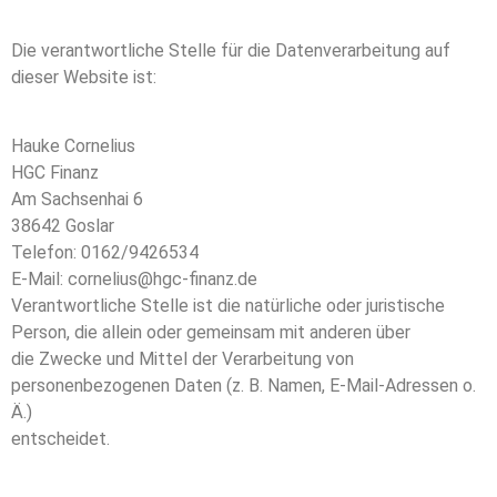
Die verantwortliche Stelle für die Datenverarbeitung auf
dieser Website ist:
Hauke Cornelius
HGC Finanz
Am Sachsenhai 6
38642 Goslar
Telefon: 0162/9426534
E-Mail: cornelius@hgc-finanz.de
Verantwortliche Stelle ist die natürliche oder juristische
Person, die allein oder gemeinsam mit anderen über
die Zwecke und Mittel der Verarbeitung von
personenbezogenen Daten (z. B. Namen, E-Mail-Adressen o.
Ä.)
entscheidet.