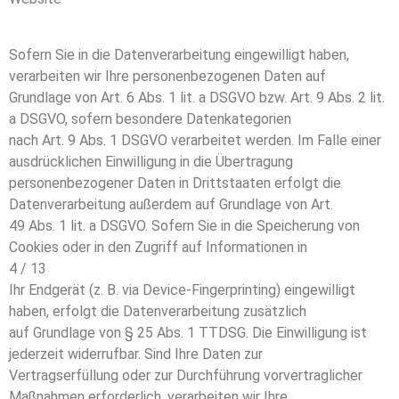
Sofern Sie in die Datenverarbeitung eingewilligt haben,
verarbeiten wir Ihre personenbezogenen Daten auf
Grundlage von Art. 6 Abs. 1 lit. a DSGVO bzw. Art. 9 Abs. 2 lit.
a DSGVO, sofern besondere Datenkategorien
nach Art. 9 Abs. 1 DSGVO verarbeitet werden. Im Falle einer
ausdrücklichen Einwilligung in die Übertragung
personenbezogener Daten in Drittstaaten erfolgt die
Datenverarbeitung außerdem auf Grundlage von Art.
49 Abs. 1 lit. a DSGVO. Sofern Sie in die Speicherung von
Cookies oder in den Zugriff auf Informationen in
4 / 13
Ihr Endgerät (z. B. via Device-Fingerprinting) eingewilligt
haben, erfolgt die Datenverarbeitung zusätzlich
auf Grundlage von § 25 Abs. 1 TTDSG. Die Einwilligung ist
jederzeit widerrufbar. Sind Ihre Daten zur
Vertragserfüllung oder zur Durchführung vorvertraglicher
Maßnahmen erforderlich, verarbeiten wir Ihre