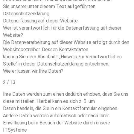
Sie unserer unter diesem Text aufgeführten
Datenschutzerklärung.
Datenerfassung auf dieser Website
Wer ist verantwortlich für die Datenerfassung auf dieser
Website?
Die Datenverarbeitung auf dieser Website erfolgt durch den
Websitebetreiber. Dessen Kontaktdaten
können Sie dem Abschnitt „Hinweis zur Verantwortlichen
Stelle“ in dieser Datenschutzerklärung entnehmen.
Wie erfassen wir Ihre Daten?
2 / 13
Ihre Daten werden zum einen dadurch erhoben, dass Sie uns
diese mitteilen. Hierbei kann es sich z. B. um
Daten handeln, die Sie in ein Kontaktformular eingeben.
Andere Daten werden automatisch oder nach Ihrer
Einwilligung beim Besuch der Website durch unsere
ITSysteme